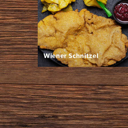
Wiener Schnitzel