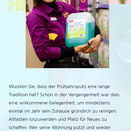
FRÜHJAHRSPUTZ
Wussten Sie, dass der Frühjahrsputz eine lange
Tradition hat? Schon in der Vergangenheit war dies
eine willkommene Gelegenheit, um mindestens
einmal im Jahr sein Zuhause gründlich zu reinigen,
Altlasten loszuwerden und Platz für Neues zu
schaffen. Wer seine Wohnung putzt und wieder