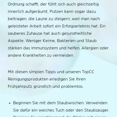
Ordnung schafft, der fühlt sich auch gleichzeitig
innerlich aufgeräumt. Putzen kann sogar dazu
beitragen, die Laune zu steigern, weil man nach
geleisteter Arbeit sofort ein Erfolgserlebnis hat. Ein
sauberes Zuhause hat auch gesundheitliche
Aspekte. Weniger Keime, Bakterien und Staub
stärken das Immunsystem und helfen, Allergien oder
andere Krankheiten zu vermeiden.
Mit diesen simplen Tipps und unseren TopCC
Reinigungsprodukten erledigen Sie Ihren
Frühjahrputz gründlich und problemlos.
Beginnen Sie mit dem Staubwischen. Verwenden
Sie dafür ein weiches Tuch oder den Staubsauger.