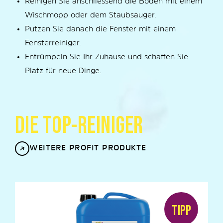
Reinigen Sie anschliessend die Böden mit einem
Wischmopp oder dem Staubsauger.
Putzen Sie danach die Fenster mit einem
Fensterreiniger.
Entrümpeln Sie Ihr Zuhause und schaffen Sie
Platz für neue Dinge.
DIE TOP-REINIGER
WEITERE PROFIT PRODUKTE
TIPP